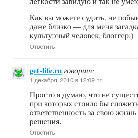
легкости завидую и так не уме
Как вы можете судить, не побы
даже близко — для меня загадк
культурный человек, блоггер:)
Ответить
get-life.ru
говорит:
1 декабря, 2010 в 12:09 пп
Просто я думаю, что не существ
при которых стоило бы сложить
ответственность за свою жизнь
решения.
Ответить