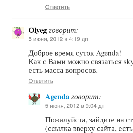
Ответить
Olyeg
говорит:
5 июня, 2012 в 4:19 дп
Доброе время суток Agenda!
Как с Вами можно связаться sky
есть масса вопросов.
Ответить
Agenda
говорит:
5 июня, 2012 в 9:04 дп
Пожалуйста, зайдите на с
(ссылка вверху сайта, ест