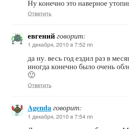
Ну конечно это наверное утоп
Ответить
евгений
говорит:
1 декабря, 2010 в 7:52 пп
да ну. весь год ездил раз в мес
иногда конечно было очень обло
🙂
Ответить
Agenda
говорит:
1 декабря, 2010 в 7:54 пп