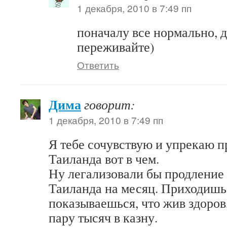
1 декабря, 2010 в 7:49 пп
поначалу все нормально, 
переживайте)
Ответить
Дима
говорит:
1 декабря, 2010 в 7:49 пп
Я тебе сочувствую и упрекаю п
Таиланда вот в чем.
Ну легализовали бы продление
Таиланда на месяц. Приходиш
показываешься, что жив здоров,
пару тысяч в казну.