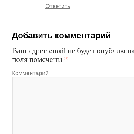
Ответить
Добавить комментарий
Ваш адрес email не будет опубликова
*
поля помечены
Комментарий