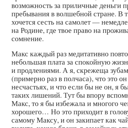
возможность за приличные деньги п
пребывания в волшебной стране. В 
хочется сесть на самолет — немедле
на Родине, где твое право на прожив
сомнение.
Макс каждый раз медитативно повтор
небольшая плата за спокойную жиз
и продлениями. А я, скрежеща зубам
(примерно раз в полчаса), что это он
несчастьях, и что если бы не он, я 
таких лишений. Тут бы впору вспомн
Макс, то я бы избежала и многого че
хорошего… Но это приходит в голову
самому Максу, и он закипает как ча