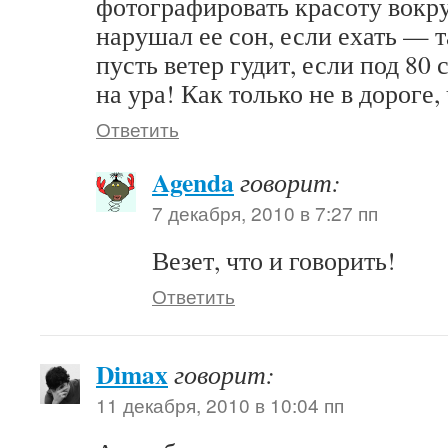
фотографировать красоту вокру
нарушал ее сон, если ехать — т
пусть ветер гудит, если под 80 
на ура! Как только не в дороге,
Ответить
Agenda
говорит:
7 декабря, 2010 в 7:27 пп
Везет, что и говорить!
Ответить
Dimax
говорит:
11 декабря, 2010 в 10:04 пп