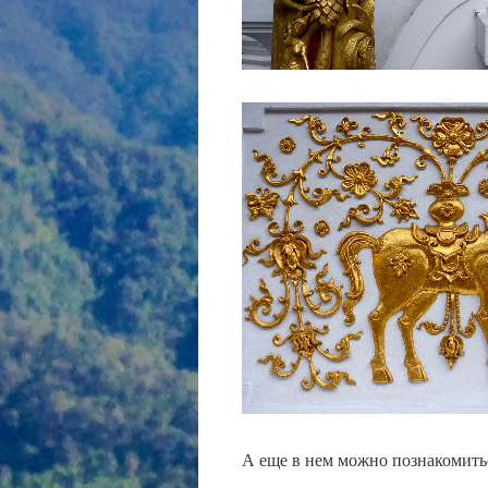
А еще в нем можно познакомить