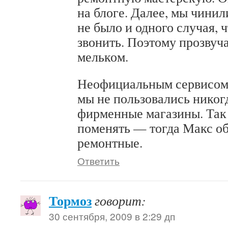
на блоге. Далее, мы чинил
не было и одного случая, 
звонить. Поэтому прозвуча
мельком.
Неофициальным сервисом 
мы не пользовались никогд
фирменные магазины. Так 
поменять — тогда Макс о
ремонтные.
Ответить
Тормоз
говорит:
30 сентября, 2009 в 2:29 дп