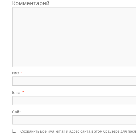
Комментарий
Имя
*
Email
*
Сайт
Сохранить моё имя, email и адрес сайта в этом браузере для по