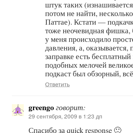
штук таких (изнашивается
потом не найти, несколько
Паттае). Кстати — подкачк
тоже неочевидная фишка,
у меня происходило просто
давления, а, оказывается,
заправке есть бесплатный
подобных мелочей великое
подкаст был обзорный, всё
Ответить
greengo
говорит:
29 сентября, 2009 в 1:23 дп
Спасибо за quick response 🙂