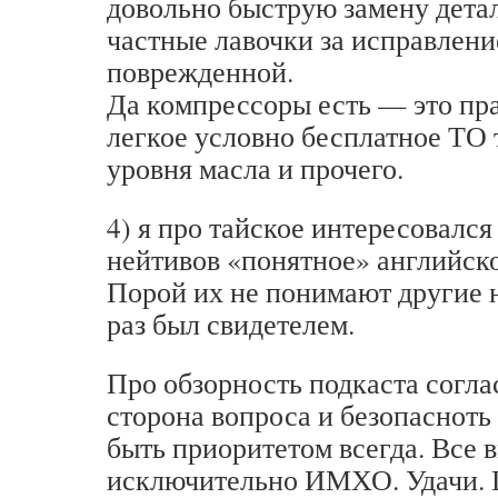
довольно быструю замену дета
частные лавочки за исправлени
поврежденной.
Да компрессоры есть — это пра
легкое условно бесплатное ТО 
уровня масла и прочего.
4) я про тайское интересовался 
нейтивов «понятное» английск
Порой их не понимают другие 
раз был свидетелем.
Про обзорность подкаста согла
сторона вопроса и безопасно
быть приоритетом всегда. Все
исключительно ИМХО. Удачи. П