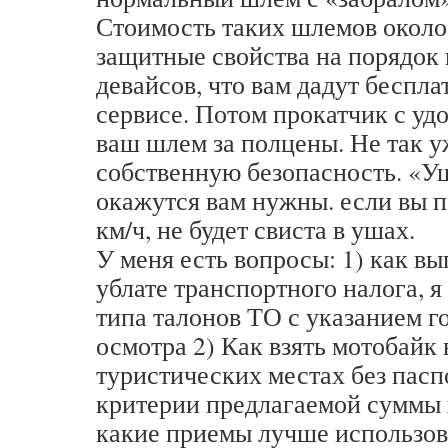
Стоимость таких шлемов около 
защитные свойства на порядок 
девайсов, что вам дадут беспла
сервисе. Потом прокатчик с уд
ваш шлем за полцены. Не так у
собственную безопасность. «У
окажутся вам нужны. если вы п
км/ч, не будет свиста в ушах.
У меня есть вопросы: 1) как вы
ублате транспортного налога, я
типа талонов ТО с указанием 
осмотра 2) Как взять мотобайк 
туристических местах без паспо
критерии предлагаемой суммы
какие приемы лучше использов