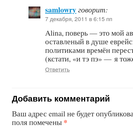
samlowry
говорит:
7 декабря, 2011 в 6:15 пп
Alina, поверь — это мой а
оставленый в душе еврейс
политиками времён перест
(кстати, «и тэ пэ» — я тож
Ответить
Добавить комментарий
Ваш адрес email не будет опубликова
*
поля помечены