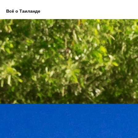
Всё о Таиланде